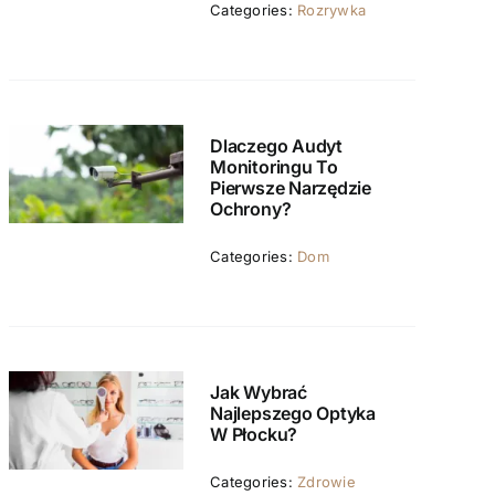
Categories:
Rozrywka
Dlaczego Audyt
Monitoringu To
Pierwsze Narzędzie
Ochrony?
Categories:
Dom
Jak Wybrać
Najlepszego Optyka
W Płocku?
Categories:
Zdrowie