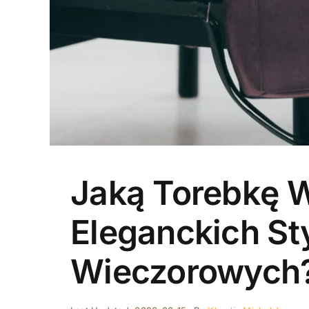
Jaką Torebkę 
Eleganckich Sty
Wieczorowych